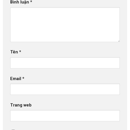
Bình luận
*
Tên
*
Email
*
Trang web