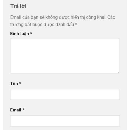
Trả lời
Email của bạn sẽ không được hiển thị công khai.
Các
trường bắt buộc được đánh dấu
*
Bình luận
*
Tên
*
Email
*