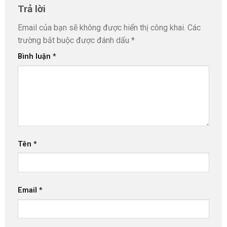
Trả lời
Email của bạn sẽ không được hiển thị công khai.
Các
trường bắt buộc được đánh dấu
*
Bình luận
*
Tên
*
Email
*