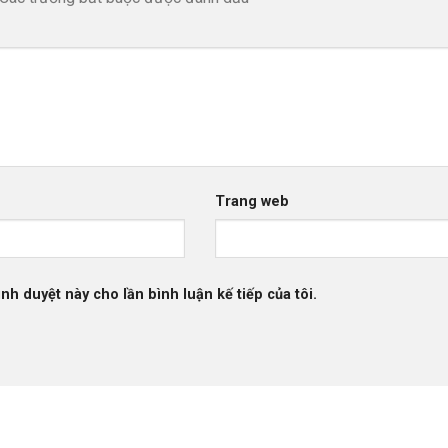
Trang web
ình duyệt này cho lần bình luận kế tiếp của tôi.