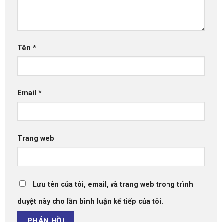
Tên
*
Email
*
Trang web
Lưu tên của tôi, email, và trang web trong trình
duyệt này cho lần bình luận kế tiếp của tôi.