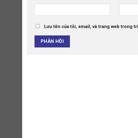
Lưu tên của tôi, email, và trang web trong tr