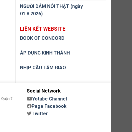
NGƯỜI DÁM NÓI THẬT (ngày
01.8.2026)
LIÊN KẾT WEBSITE
BOOK OF CONCORD
ÁP DỤNG KINH THÁNH
NHỊP CẦU TÂM GIAO
Social Network
Yotube Channel
 Quận 7,
Page Facebook
Twitter