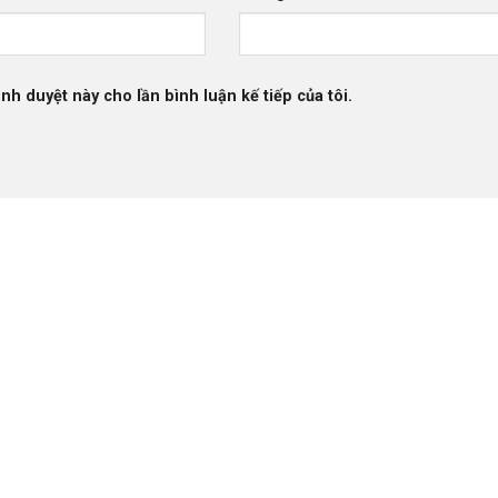
ình duyệt này cho lần bình luận kế tiếp của tôi.