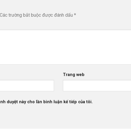
Các trường bắt buộc được đánh dấu
*
Trang web
ình duyệt này cho lần bình luận kế tiếp của tôi.