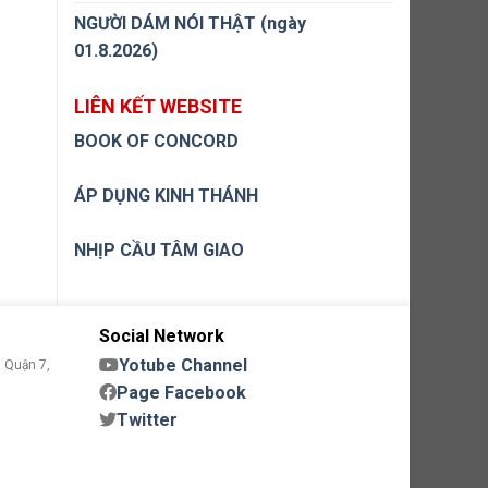
NGƯỜI DÁM NÓI THẬT (ngày
01.8.2026)
LIÊN KẾT WEBSITE
BOOK OF CONCORD
ÁP DỤNG KINH THÁNH
NHỊP CẦU TÂM GIAO
Social Network
Yotube Channel
 Quận 7,
Page Facebook
Twitter