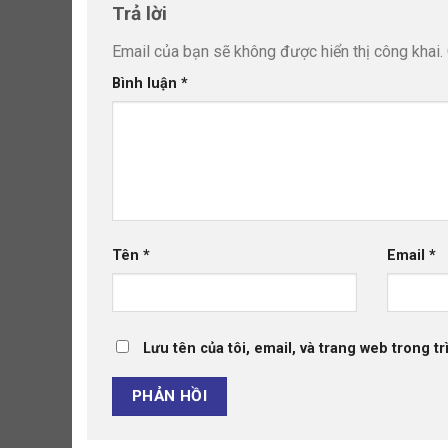
Trả lời
Email của bạn sẽ không được hiển thị công khai.
Bình luận
*
Tên
*
Email
*
Lưu tên của tôi, email, và trang web trong tr