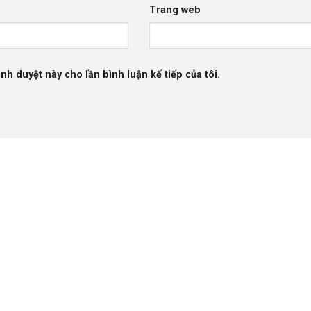
Trang web
ình duyệt này cho lần bình luận kế tiếp của tôi.