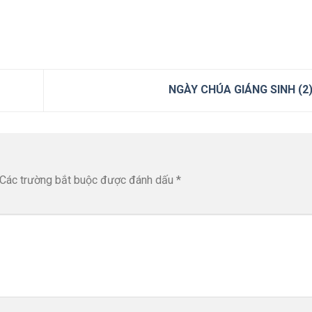
NGÀY CHÚA GIÁNG SINH (2
Các trường bắt buộc được đánh dấu
*