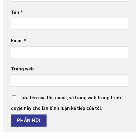
Tên
*
Email
*
Trang web
Lưu tên của tôi, email, và trang web trong trình
duyệt này cho lần bình luận kế tiếp của tôi.