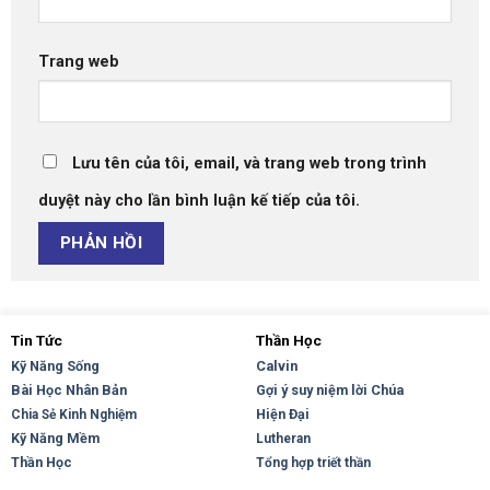
Trang web
Lưu tên của tôi, email, và trang web trong trình
duyệt này cho lần bình luận kế tiếp của tôi.
Tin Tức
Thần Học
Kỹ Năng Sống
Calvin
Bài Học Nhân Bản
Gợi ý suy niệm lời Chúa
Hiện Đại
Chia Sẻ Kinh Nghiệm
Kỹ Năng Mềm
Lutheran
Thần Học
Tổng hợp triết thần