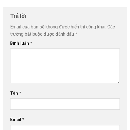
Trả lời
Email của bạn sẽ không được hiển thị công khai.
Các
trường bắt buộc được đánh dấu
*
Bình luận
*
Tên
*
Email
*