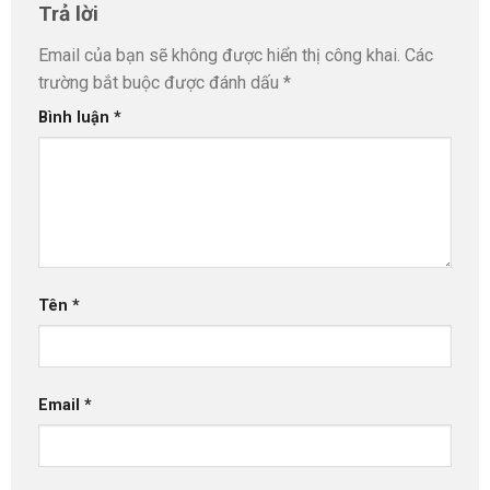
Trả lời
Email của bạn sẽ không được hiển thị công khai.
Các
trường bắt buộc được đánh dấu
*
Bình luận
*
Tên
*
Email
*