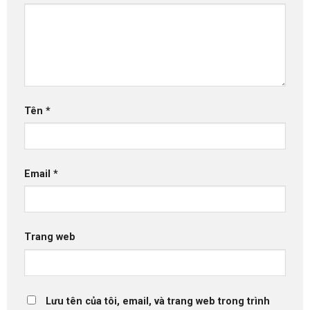
Tên
*
Email
*
Trang web
Lưu tên của tôi, email, và trang web trong trình