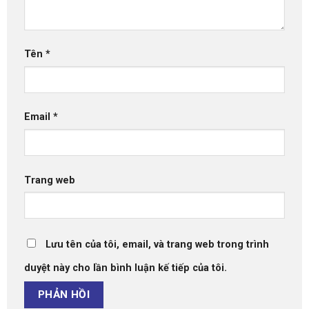
Tên
*
Email
*
Trang web
Lưu tên của tôi, email, và trang web trong trình
duyệt này cho lần bình luận kế tiếp của tôi.