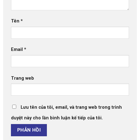
Tên
*
Email
*
Trang web
Lưu tên của tôi, email, và trang web trong trình
duyệt này cho lần bình luận kế tiếp của tôi.