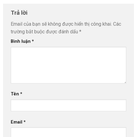
Trả lời
Email của bạn sẽ không được hiển thị công khai.
Các
trường bắt buộc được đánh dấu
*
Bình luận
*
Tên
*
Email
*