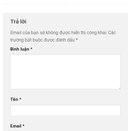
Trả lời
Email của bạn sẽ không được hiển thị công khai.
Các
trường bắt buộc được đánh dấu
*
Bình luận
*
Tên
*
Email
*