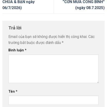
CHÚA & BẠN ngày
“CƠN MƯA CÔNG BÌNH”
06/7/2026)
(ngày 08.7.2025)
Trả lời
Email của bạn sẽ không được hiển thị công khai.
Các
trường bắt buộc được đánh dấu
*
Bình luận
*
Tên
*