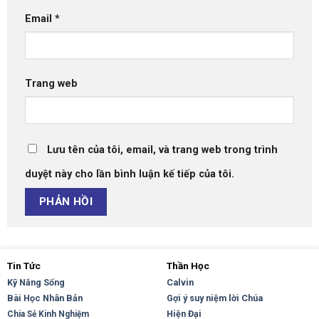
Email
*
Trang web
Lưu tên của tôi, email, và trang web trong trình
duyệt này cho lần bình luận kế tiếp của tôi.
Tin Tức
Thần Học
Kỹ Năng Sống
Calvin
Bài Học Nhân Bản
Gợi ý suy niệm lời Chúa
Hiện Đại
Chia Sẻ Kinh Nghiệm