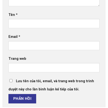
Tên
*
Email
*
Trang web
Lưu tên của tôi, email, và trang web trong trình
duyệt này cho lần bình luận kế tiếp của tôi.