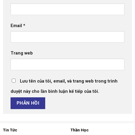
Email
*
Trang web
Lưu tên của tôi, email, và trang web trong trình
duyệt này cho lần bình luận kế tiếp của tôi.
Tin Tức
Thần Học