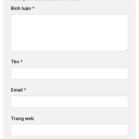
Bình luận
*
Tên
*
Email
*
Trang web