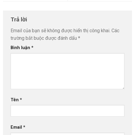
Trả lời
Email của bạn sẽ không được hiển thị công khai.
Các
trường bắt buộc được đánh dấu
*
Bình luận
*
Tên
*
Email
*