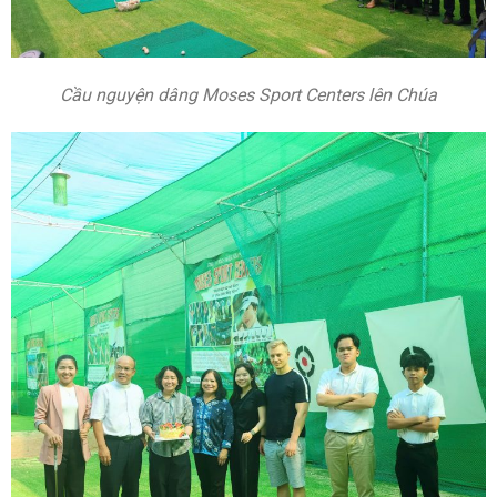
Cầu nguyện dâng Moses Sport Centers lên Chúa