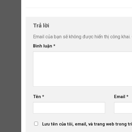
Trả lời
Email của bạn sẽ không được hiển thị công khai.
Bình luận
*
Tên
*
Email
*
Lưu tên của tôi, email, và trang web trong tr