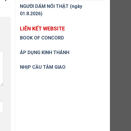
NGƯỜI DÁM NÓI THẬT (ngày
01.8.2026)
LIÊN KẾT WEBSITE
BOOK OF CONCORD
ÁP DỤNG KINH THÁNH
NHỊP CẦU TÂM GIAO