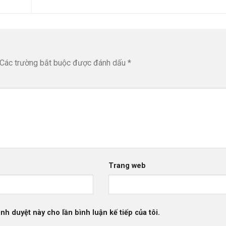
Các trường bắt buộc được đánh dấu
*
Trang web
ình duyệt này cho lần bình luận kế tiếp của tôi.