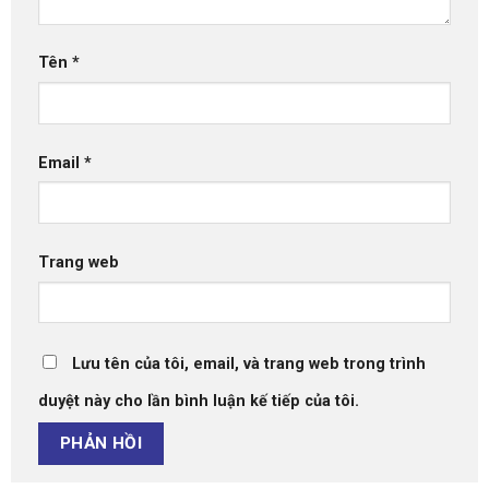
Tên
*
Email
*
Trang web
Lưu tên của tôi, email, và trang web trong trình
duyệt này cho lần bình luận kế tiếp của tôi.