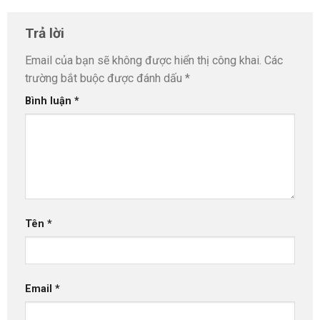
Trả lời
Email của bạn sẽ không được hiển thị công khai.
Các
trường bắt buộc được đánh dấu
*
Bình luận
*
Tên
*
Email
*