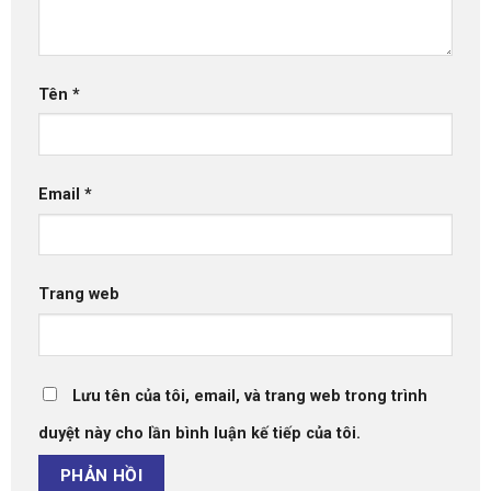
Tên
*
Email
*
Trang web
Lưu tên của tôi, email, và trang web trong trình
duyệt này cho lần bình luận kế tiếp của tôi.