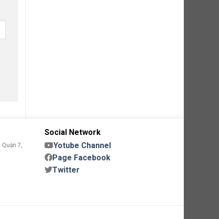
Social Network
Yotube Channel
 Quận 7,
Page Facebook
Twitter