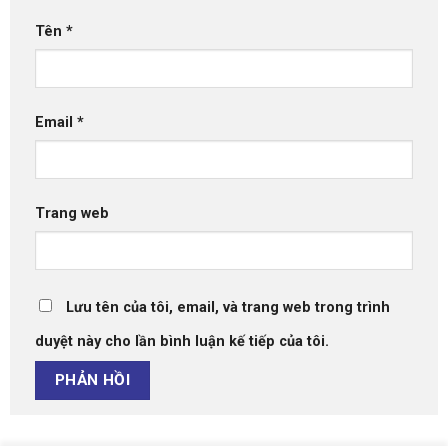
Tên
*
Email
*
Trang web
Lưu tên của tôi, email, và trang web trong trình
duyệt này cho lần bình luận kế tiếp của tôi.