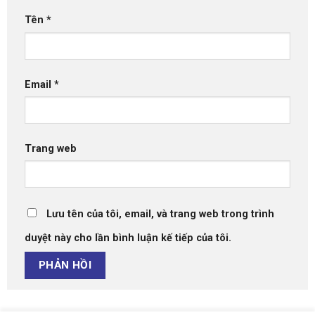
Tên
*
Email
*
Trang web
Lưu tên của tôi, email, và trang web trong trình
duyệt này cho lần bình luận kế tiếp của tôi.