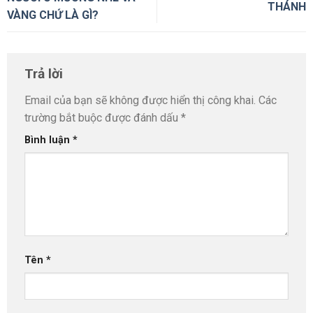
THÁNH
VÀNG CHỨ LÀ GÌ?
Trả lời
Email của bạn sẽ không được hiển thị công khai.
Các
trường bắt buộc được đánh dấu
*
Bình luận
*
Tên
*