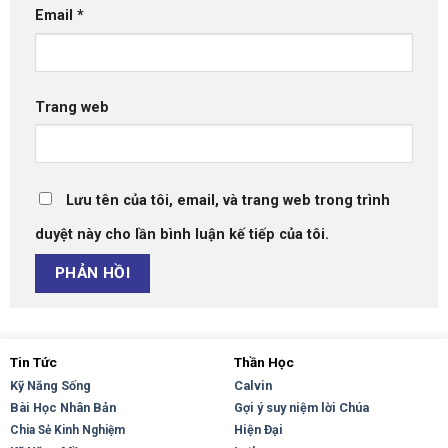
Email
*
Trang web
Lưu tên của tôi, email, và trang web trong trình
duyệt này cho lần bình luận kế tiếp của tôi.
Tin Tức
Thần Học
Kỹ Năng Sống
Calvin
Bài Học Nhân Bản
Gợi ý suy niệm lời Chúa
Hiện Đại
Chia Sẻ Kinh Nghiệm