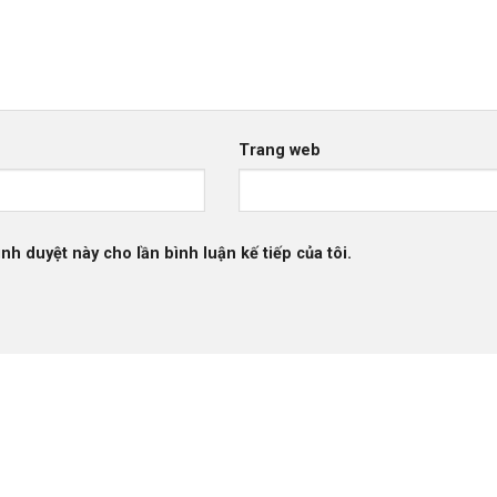
Trang web
ình duyệt này cho lần bình luận kế tiếp của tôi.