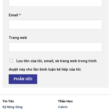
Email
*
Trang web
Lưu tên của tôi, email, và trang web trong trình
duyệt này cho lần bình luận kế tiếp của tôi.
Tin Tức
Thần Học
Kỹ Năng Sống
Calvin