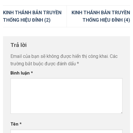
KINH THÁNH BẢN TRUYỀN
KINH THÁNH BẢN TRUYỀN
THỐNG HIỆU ĐÍNH (2)
THỐNG HIỆU ĐÍNH (4)
Trả lời
Email của bạn sẽ không được hiển thị công khai.
Các
trường bắt buộc được đánh dấu
*
Bình luận
*
Tên
*