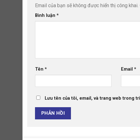
Email của bạn sẽ không được hiển thị công khai.
Bình luận
*
Tên
*
Email
*
Lưu tên của tôi, email, và trang web trong tr