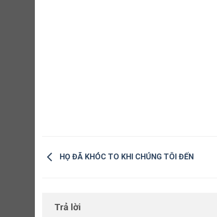
HỌ ĐÃ KHÓC TO KHI CHÚNG TÔI ĐẾN
Trả lời