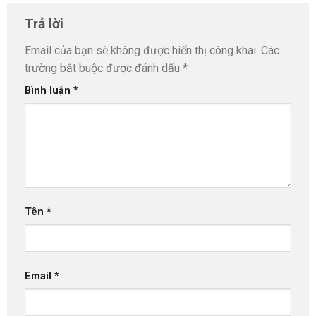
Trả lời
Email của bạn sẽ không được hiển thị công khai.
Các
trường bắt buộc được đánh dấu
*
Bình luận
*
Tên
*
Email
*