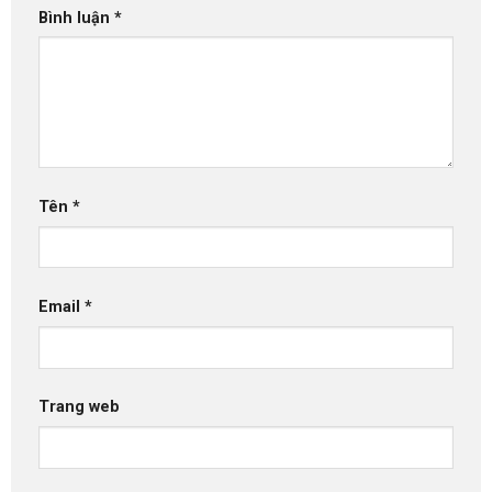
Bình luận
*
Tên
*
Email
*
Trang web