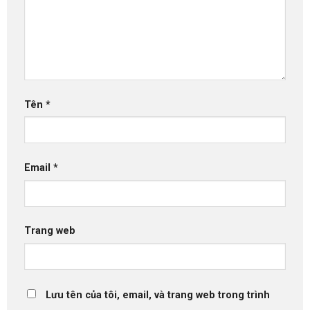
Tên
*
Email
*
Trang web
Lưu tên của tôi, email, và trang web trong trình