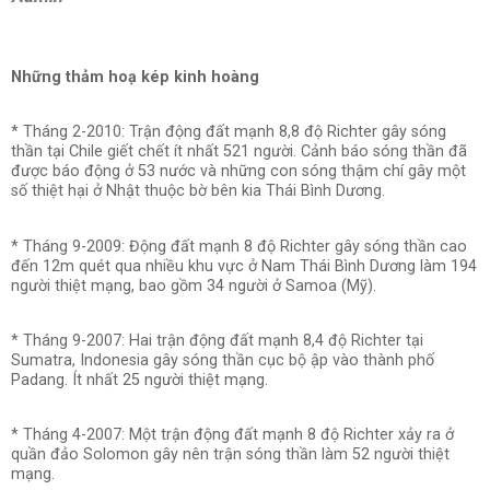
Những thảm hoạ kép kinh hoàng
* Tháng 2-2010: Trận động đất mạnh 8,8 độ Richter gây sóng
thần tại Chile giết chết ít nhất 521 người. Cảnh báo sóng thần đã
được báo động ở 53 nước và những con sóng thậm chí gây một
số thiệt hại ở Nhật thuộc bờ bên kia Thái Bình Dương.
* Tháng 9-2009: Động đất mạnh 8 độ Richter gây sóng thần cao
đến 12m quét qua nhiều khu vực ở Nam Thái Bình Dương làm 194
người thiệt mạng, bao gồm 34 người ở Samoa (Mỹ).
* Tháng 9-2007: Hai trận động đất mạnh 8,4 độ Richter tại
Sumatra, Indonesia gây sóng thần cục bộ ập vào thành phố
Padang. Ít nhất 25 người thiệt mạng.
* Tháng 4-2007: Một trận động đất mạnh 8 độ Richter xảy ra ở
quần đảo Solomon gây nên trận sóng thần làm 52 người thiệt
mạng.