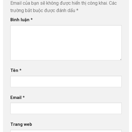
Email của bạn sẽ không được hiển thị công khai.
Các
trường bắt buộc được đánh dấu
*
Bình luận
*
Tên
*
Email
*
Trang web