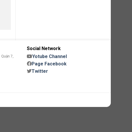
Social Network
Yotube Channel
 Quận 7,
Page Facebook
Twitter