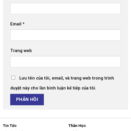
Email
*
Trang web
Lưu tên của tôi, email, và trang web trong trình
duyệt này cho lần bình luận kế tiếp của tôi.
Tin Tức
Thần Học