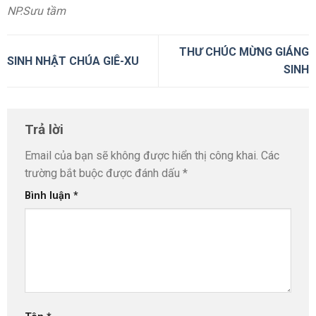
NP.Sưu tầm
THƯ CHÚC MỪNG GIÁNG
SINH NHẬT CHÚA GIÊ-XU
SINH
Trả lời
Email của bạn sẽ không được hiển thị công khai.
Các
trường bắt buộc được đánh dấu
*
Bình luận
*