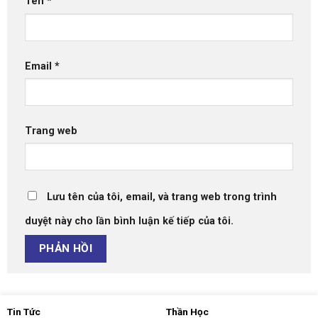
Tên
*
Email
*
Trang web
Lưu tên của tôi, email, và trang web trong trình
duyệt này cho lần bình luận kế tiếp của tôi.
Tin Tức
Thần Học