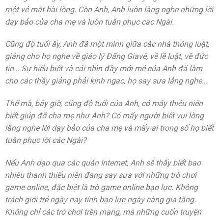
một vẻ mặt hài lòng. Còn Anh, Anh luôn lắng nghe những lời
dạy bảo của cha mẹ và luôn tuân phục các Ngài.
Cũng độ tuổi ấy, Anh đã một mình giữa các nhà thông luật,
giảng cho họ nghe về giáo lý Đấng Giavê, về lề luật, về đức
tin… Sự hiểu biết và cái nhìn đầy mới mẻ của Anh đã làm
cho các thầy giảng phải kinh ngạc, họ say sưa lắng nghe…
Thế mà, bây giờ, cũng độ tuổi của Anh, có mấy thiếu niên
biết giúp đỡ cha mẹ như Anh? Có mấy người biết vui lòng
lắng nghe lời dạy bảo của cha mẹ và mấy ai trong số họ biết
tuân phục lời các Ngài?
Nếu Anh dạo qua các quán Internet, Anh sẽ thấy biết bao
nhiêu thanh thiếu niên đang say sưa với những trò chơi
game online, đặc biệt là trò game online bạo lực. Không
trách giới trẻ ngày nay tính bạo lực ngày càng gia tăng.
Không chỉ các trò chơi trên mạng, mà những cuốn truyện