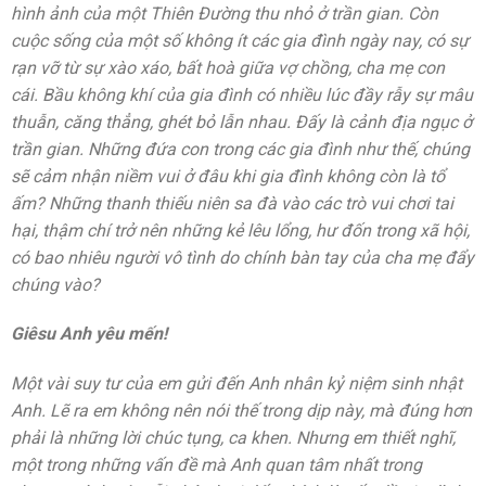
hình ảnh của một Thiên Đường thu nhỏ ở trần gian. Còn
cuộc sống của một số không ít các gia đình ngày nay, có sự
rạn vỡ từ sự xào xáo, bất hoà giữa vợ chồng, cha mẹ con
cái. Bầu không khí của gia đình có nhiều lúc đầy rẫy sự mâu
thuẫn, căng thẳng, ghét bỏ lẫn nhau. Đấy là cảnh địa ngục ở
trần gian. Những đứa con trong các gia đình như thế, chúng
sẽ cảm nhận niềm vui ở đâu khi gia đình không còn là tổ
ấm? Những thanh thiếu niên sa đà vào các trò vui chơi tai
hại, thậm chí trở nên những kẻ lêu lổng, hư đốn trong xã hội,
có bao nhiêu người vô tình do chính bàn tay của cha mẹ đẩy
chúng vào?
Giêsu Anh yêu mến!
Một vài suy tư của em gửi đến Anh nhân kỷ niệm sinh nhật
Anh. Lẽ ra em không nên nói thế trong dịp này, mà đúng hơn
phải là những lời chúc tụng, ca khen. Nhưng em thiết nghĩ,
một trong những vấn đề mà Anh quan tâm nhất trong