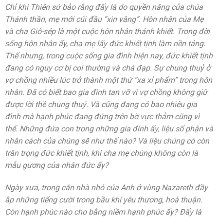
Chỉ khi Thiên sứ bảo rằng đấy là do quyền năng của chúa
Thánh thần, mẹ mới cúi đầu “xin vâng”. Hôn nhân của Mẹ
và cha Giô-sép là một cuộc hôn nhân thánh khiết. Trong đời
sống hôn nhân ấy, cha mẹ lấy đức khiết tịnh làm nền tảng.
Thế nhưng, trong cuộc sống gia đình hiện nay, đức khiết tịnh
đang có nguy cơ bị coi thường và chà đạp. Sự chung thuỷ ở
vợ chồng nhiều lúc trở thành một thứ “xa xỉ phẩm” trong hôn
nhân. Đã có biết bao gia đình tan vỡ vì vợ chồng không giữ
được lời thề chung thuỷ. Và cũng đang có bao nhiêu gia
đình mà hạnh phúc đang đứng trên bờ vực thẳm cũng vì
thế. Những đứa con trong những gia đình ấy, liệu số phận và
nhân cách của chúng sẽ như thế nào? Và liệu chúng có còn
trân trọng đức khiết tịnh, khi cha mẹ chúng không còn là
mẫu gương của nhân đức ấy?
Ngày xưa, trong căn nhà nhỏ của Anh ở vùng Nazareth đầy
ắp những tiếng cười trong bầu khí yêu thương, hoà thuận.
Còn hạnh phúc nào cho bằng niềm hạnh phúc ấy? Đấy là