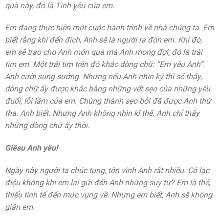
quà này, đó là Tình yêu của em.
Em đang thực hiện một cuộc hành trình về nhà chúng ta. Em
biết rằng khi đến đích, Anh sẽ là người ra đón em. Khi đó,
em sẽ trao cho Anh món quà mà Anh mong đợi, đó là trái
tim em. Một trái tim trên đó khắc dòng chữ: “Em yêu Anh”.
Anh cười sung sướng. Nhưng nếu Anh nhìn kỹ thì sẽ thấy,
dòng chữ ấy được khắc bằng những vết sẹo của những yếu
đuối, lỗi lầm của em. Chúng thành sẹo bởi đã được Anh thứ
tha. Anh biết. Nhưng Anh không nhìn kĩ thế. Anh chỉ thấy
những dòng chữ ấy thôi.
Giêsu Anh yêu!
Ngày này người ta chúc tụng, tôn vinh Anh rất nhiều. Có lạc
điệu không khi em lại gửi đến Anh những suy tư? Em là thế,
thiếu tinh tế đến mức vụng về. Nhưng em biết, Anh sẽ không
giận em.