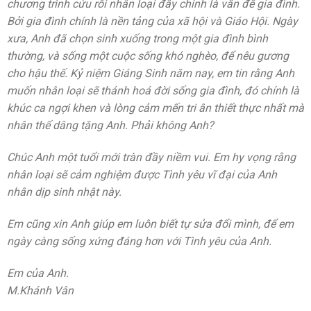
chương trình cứu rỗi nhân loại đấy chính là vấn đề gia đình.
Bởi gia đình chính là nền tảng của xã hội và Giáo Hội. Ngày
xưa, Anh đã chọn sinh xuống trong một gia đình bình
thường, và sống một cuộc sống khó nghèo, để nêu gương
cho hậu thế. Kỷ niệm Giáng Sinh năm nay, em tin rằng Anh
muốn nhân loại sẽ thánh hoá đời sống gia đình, đó chính là
khúc ca ngợi khen và lòng cảm mến tri ân thiết thực nhất mà
nhân thế dâng tặng Anh. Phải không Anh?
Chúc Anh một tuổi mới tràn đầy niềm vui. Em hy vọng rằng
nhân loại sẽ cảm nghiệm được Tình yêu vĩ đại của Anh
nhân dịp sinh nhật này.
Em cũng xin Anh giúp em luôn biết tự sửa đổi mình, để em
ngày càng sống xứng đáng hơn với Tình yêu của Anh.
Em của Anh.
M.Khánh Vân