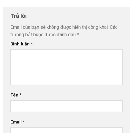
Trả lời
Email của bạn sẽ không được hiển thị công khai.
Các
trường bắt buộc được đánh dấu
*
Bình luận
*
Tên
*
Email
*