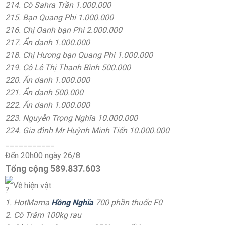
214. Cô Sahra Trần 1.000.000
215. Bạn Quang Phi 1.000.000
216. Chị Oanh bạn Phi 2.000.000
217. Ẩn danh 1.000.000
218. Chị Hương bạn Quang Phi 1.000.000
219. Cô Lê Thị Thanh Bình 500.000
220. Ẩn danh 1.000.000
221. Ẩn danh 500.000
222. Ẩn danh 1.000.000
223. Nguyễn Trọng Nghĩa 10.000.000
224. Gia đình Mr Huỳnh Minh Tiến 10.000.000
___________
Đến 20h00 ngày 26/8
Tổng cộng 589.837.603
Về hiện vật :
1. HotMama
Hồng Nghĩa
700 phần thuốc F0
2. Cô Trâm 100kg rau