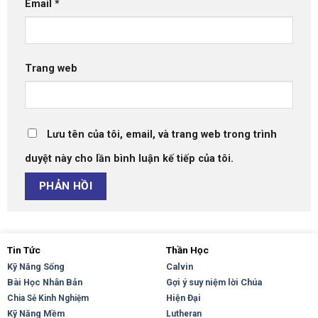
Email
*
Trang web
Lưu tên của tôi, email, và trang web trong trình
duyệt này cho lần bình luận kế tiếp của tôi.
Tin Tức
Thần Học
Kỹ Năng Sống
Calvin
Bài Học Nhân Bản
Gợi ý suy niệm lời Chúa
Hiện Đại
Chia Sẻ Kinh Nghiệm
Kỹ Năng Mềm
Lutheran