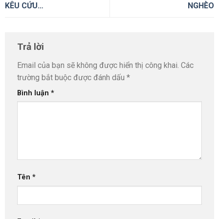
KÊU CỨU…
NGHÈO
Trả lời
Email của bạn sẽ không được hiển thị công khai.
Các
trường bắt buộc được đánh dấu
*
Bình luận
*
Tên
*