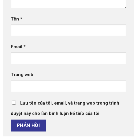
Tên
*
Email
*
Trang web
Lưu tên của tôi, email, và trang web trong trình
duyệt này cho lần bình luận kế tiếp của tôi.