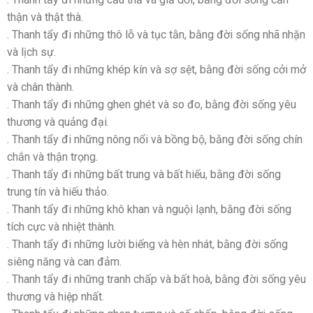
thận và thật thà.
. Thanh tẩy đi những thô lỗ và tục tằn, bằng đời sống nhã nhặn
và lịch sự.
. Thanh tẩy đi những khép kín và sợ sệt, bằng đời sống cởi mở
và chân thành.
. Thanh tẩy đi những ghen ghét và so đo, bằng đời sống yêu
thương và quảng đại.
. Thanh tẩy đi những nông nổi và bồng bộ, bằng đời sống chín
chắn và thận trọng.
. Thanh tẩy đi những bất trung và bất hiếu, bằng đời sống
trung tín và hiếu thảo.
. Thanh tẩy đi những khô khan và nguội lạnh, bằng đời sống
tích cực và nhiệt thành.
. Thanh tẩy đi những lười biếng và hèn nhát, bằng đời sống
siêng năng và can đảm.
. Thanh tẩy đi những tranh chấp và bất hoà, bằng đời sống yêu
thương và hiệp nhất.