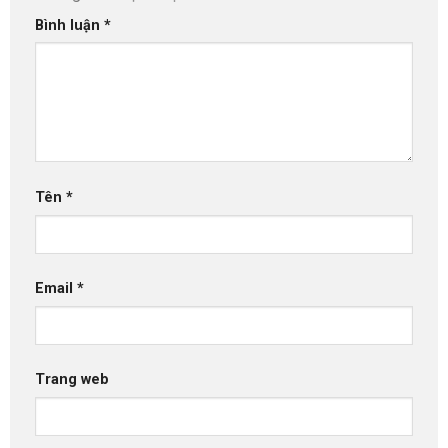
Bình luận
*
Tên
*
Email
*
Trang web