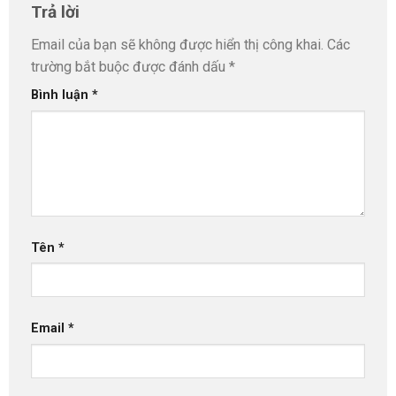
Trả lời
Email của bạn sẽ không được hiển thị công khai.
Các
trường bắt buộc được đánh dấu
*
Bình luận
*
Tên
*
Email
*